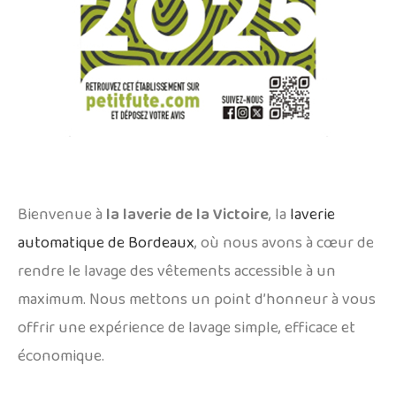
Bienvenue à
la laverie de la Victoire
, la
laverie
automatique de Bordeaux
, où nous avons à cœur de
rendre le lavage des vêtements accessible à un
maximum. Nous mettons un point d’honneur à vous
offrir une expérience de lavage simple, efficace et
économique.