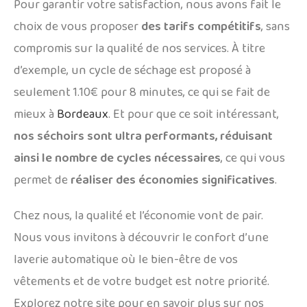
Pour garantir votre satisfaction, nous avons fait le
choix de vous proposer
des tarifs compétitifs
, sans
compromis sur la qualité de nos services. À titre
d’exemple, un cycle de séchage est proposé à
seulement 1.10€ pour 8 minutes, ce qui se fait de
mieux à
Bordeaux
. Et pour que ce soit intéressant,
nos séchoirs sont ultra performants, réduisant
ainsi le nombre de cycles nécessaires
, ce qui vous
permet de
réaliser des économies significatives
.
Chez nous, la qualité et l’économie vont de pair.
Nous vous invitons à découvrir le confort d’une
laverie automatique où le bien-être de vos
vêtements et de votre budget est notre priorité.
Explorez notre site pour en savoir plus sur nos