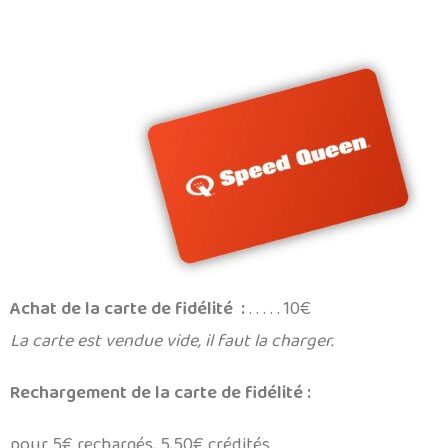
Achat de la carte de fidélité :
. . . . . 10€
La carte est vendue vide, il faut la charger.
Rechargement de la carte de fidélité :
pour 5€ rechargés, 5,50€ crédités