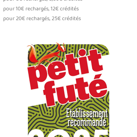
pour 10€ rechargés, 12€ crédités
pour 20€ rechargés, 25€ crédités