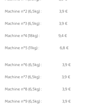
Machine n°2 (6,5kg) : 3,9 €
Machine n°3 (6,5kg) : 3,9 €
Machine n°4 (18kg) : 9,4 €
Machine n°5 (11kg) : 6,8 €
Machine n°6 (6,5kg) : 3,9 €
Machine n°7 (6,5kg) : 3,9 €
Machine n°8 (6,5kg) : 3,9 €
Machine n°9 (6,5kg) : 3,9 €