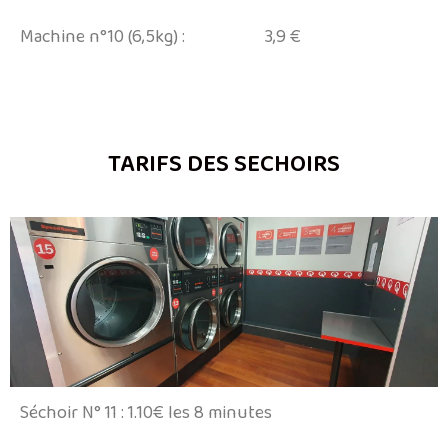
Machine n°10 (6,5kg) : 3,9 €
TARIFS DES SECHOIRS
Séchoir N° 11 : 1.10€ les 8 minutes