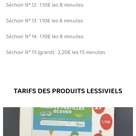
Séchoir N° 12 : 1.10€ les 8 minutes
Séchoir N° 13 : 1.10€ les 8 minutes
Séchoir N° 14 : 1.10€ les 8 minutes
Séchoir N° 15 (grand) : 2,20€ les 15 minutes
TARIFS DES PRODUITS LESSIVIELS