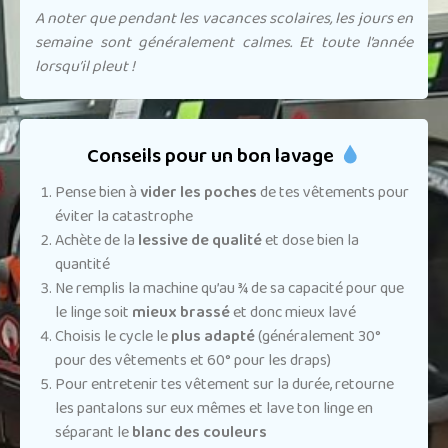
A noter que pendant les vacances scolaires, les jours en
semaine sont généralement calmes. Et toute l’année
lorsqu’il pleut !
Conseils pour un bon lavage
Pense bien à
vider les poches
de tes vêtements pour
éviter la catastrophe
Achète de la
lessive de qualité
et dose bien la
quantité
Ne remplis la machine qu’au ¾ de sa capacité pour que
le linge soit
mieux brassé
et donc mieux lavé
Choisis le cycle le
plus adapté
(généralement 30°
pour des vêtements et 60° pour les draps)
Pour entretenir tes vêtement sur la durée, retourne
les pantalons sur eux mêmes et lave ton linge en
séparant le
blanc des couleurs