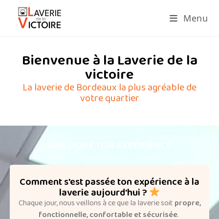
Menu
Bienvenue à la Laverie de la
victoire
La laverie de Bordeaux la plus agréable de
votre quartier
AMELIORE TON EXPERIENCE
Comment s'est passée ton expérience à la
laverie aujourd'hui ?
Chaque jour, nous veillons à ce que la laverie soit
propre,
fonctionnelle, confortable et sécurisée
.