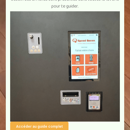
pour te guider.
Accéder au guide complet